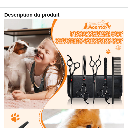
transporter en toute sécurité. Le chiffon de nettoyage et
les clés de réglage garantissent que votre tondeuse
Description du produit
pour chien reste en parfait état pour un toilettage fluide
et sans couture à chaque fois