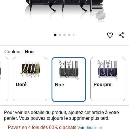
Couleur:
Noir
Doré
Pourpre
Noir
Pour voir les détails du produit, ajoutez cet article à votre
panier. Vous pouvez toujours le supprimer plus tard.
Payez en 4 fois dès 60 € d’achats
Voir détails et