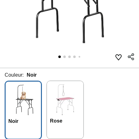
Couleur:
Noir
Rose
Noir