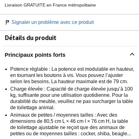
Livraison GRATUITE en France métropolitaine
Signaler un problème avec ce produit
Détails du produit
Principaux points forts
Potence réglable : La potence est modulable en hauteur,
en tournant les boutons à vis. Vous pouvez l’ajuster
selon les besoins. La hauteur maximale est de 79 cm.
Charge élevée : Capacité de charge élevée jusqu’à 100
kg, suffisante pour une utilisation quotidienne. Pour la
durabilité du meuble, veuillez ne pas surcharger la table
de toilettage animal.
Animaux de petites / moyennes tailles : Avec des
dimensions de 80,5 cm L × 46 cm l × 76 cm H, la table
de toilettage ajustable ne reçoit que des animaux de
petites ou de moyennes tailles : cocker, shiba, beagle...