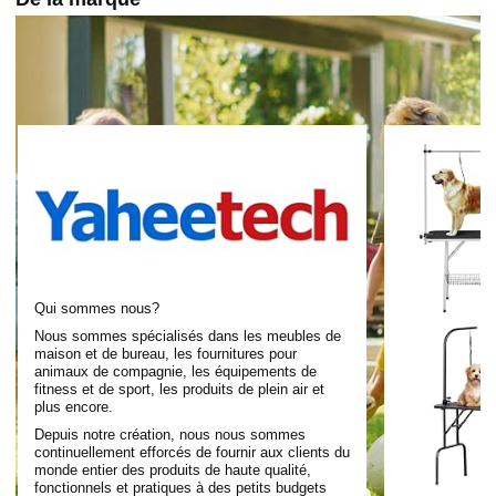
Qui sommes nous?
Nous sommes spécialisés dans les meubles de
maison et de bureau, les fournitures pour
animaux de compagnie, les équipements de
fitness et de sport, les produits de plein air et
plus encore.
Depuis notre création, nous nous sommes
continuellement efforcés de fournir aux clients du
monde entier des produits de haute qualité,
fonctionnels et pratiques à des petits budgets