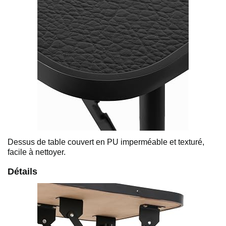
Dessus de table couvert en PU imperméable et texturé,
facile à nettoyer.
Détails