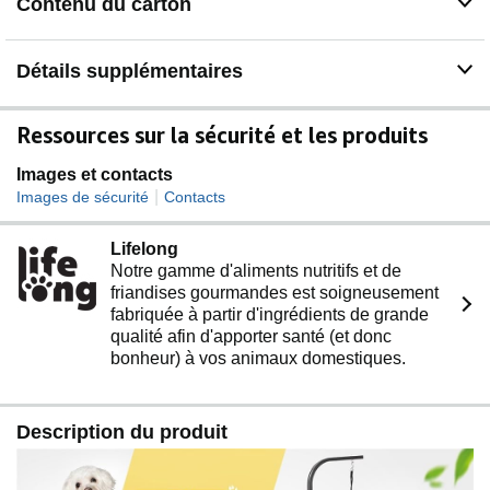
Contenu du carton
Détails supplémentaires
Ressources sur la sécurité et les produits
Images et contacts
|
Images de sécurité
Contacts
Lifelong
Notre gamme d'aliments nutritifs et de
friandises gourmandes est soigneusement
fabriquée à partir d'ingrédients de grande
qualité afin d'apporter santé (et donc
bonheur) à vos animaux domestiques.
Description du produit