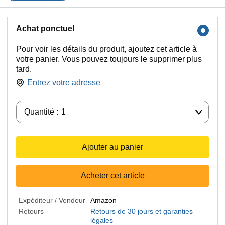
Achat ponctuel
Pour voir les détails du produit, ajoutez cet article à
votre panier. Vous pouvez toujours le supprimer plus
tard.
Entrez votre adresse
Quantité :
Quantité :
1
Ajouter au panier
Acheter cet article
Expéditeur / Vendeur
Amazon
Retours
Retours de 30 jours et garanties
légales