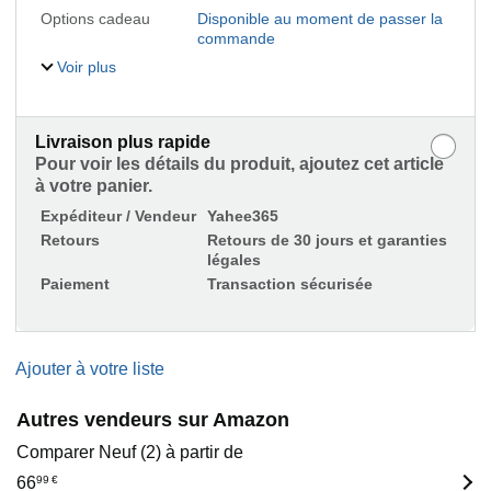
Options cadeau
Disponible au moment de passer la
commande
Voir plus
Livraison plus rapide
Pour voir les détails du produit, ajoutez cet article
à votre panier.
Expéditeur / Vendeur
Yahee365
Retours
Retours de 30 jours et garanties
légales
Paiement
Transaction sécurisée
Ajouter à votre liste
Autres vendeurs sur Amazon
Comparer Neuf (2) à partir de
66
99
€