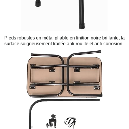
Pieds robustes en métal pliable en finition noire brillante, la
surface soigneusement traitée anti-rouille et anti-corrosion.