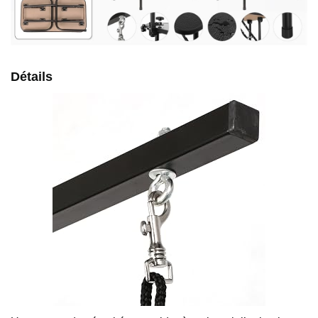
Détails