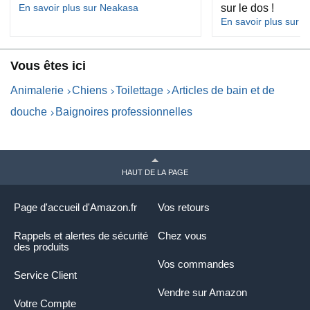
En savoir plus sur Neakasa
sur le dos !
En savoir plus sur P
Vous êtes ici
Animalerie
Chiens
Toilettage
Articles de bain et de
douche
Baignoires professionnelles
HAUT DE LA PAGE
Page d'accueil d'Amazon.fr
Vos retours
Rappels et alertes de sécurité
Chez vous
des produits
Vos commandes
Service Client
Vendre sur Amazon
Votre Compte