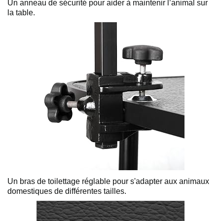
Un anneau de sécurité pour aider à maintenir l’animal sur
la table.
Un bras de toilettage réglable pour s'adapter aux animaux
domestiques de différentes tailles.