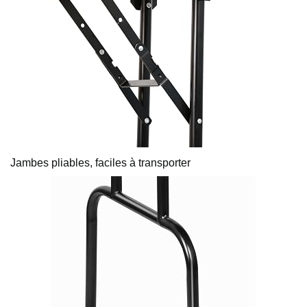
Jambes pliables, faciles à transporter