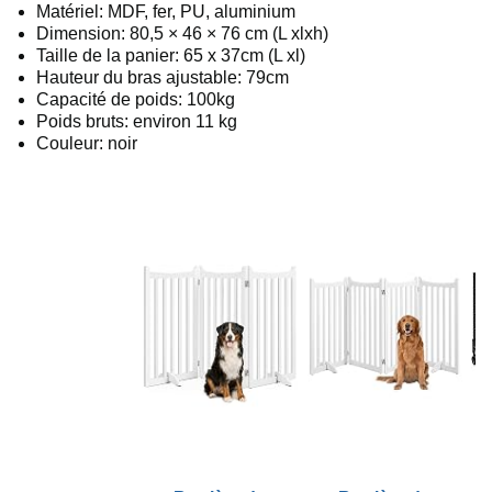
Matériel: MDF, fer, PU, aluminium
Dimension: 80,5 × 46 × 76 cm (L xlxh)
Taille de la panier: 65 x 37cm (L xl)
Hauteur du bras ajustable: 79cm
Capacité de poids: 100kg
Poids bruts: environ 11 kg
Couleur: noir