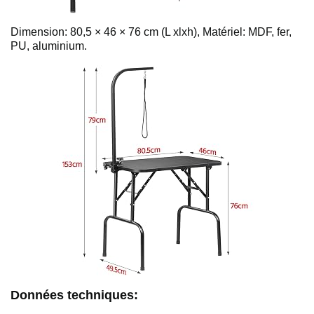
Dimension: 80,5 × 46 × 76 cm (L xlxh), Matériel: MDF, fer,
PU, aluminium.
Données techniques: