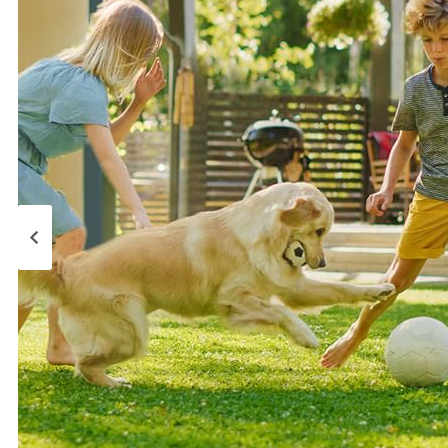
Page précédente