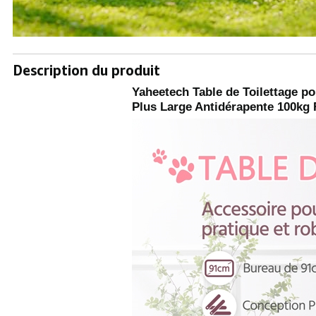
Description du produit
Yaheetech Table de Toilettage p
Plus Large Antidérapente 100kg