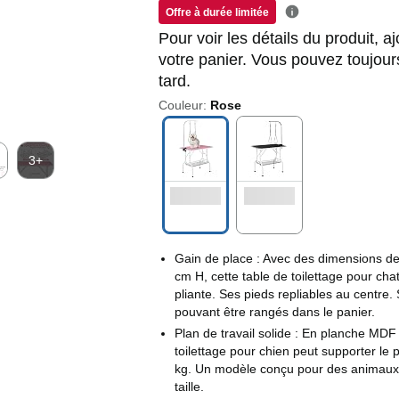
Offre à durée limitée
Pour voir les détails du produit, aj
votre panier. Vous pouvez toujour
tard.
Couleur:
Rose
3+
Gain de place : Avec des dimensions de
cm H, cette table de toilettage pour ch
pliante. Ses pieds repliables au centre
pouvant être rangés dans le panier.
Plan de travail solide : En planche MDF 
toilettage pour chien peut supporter le 
kg. Un modèle conçu pour des animaux
taille.