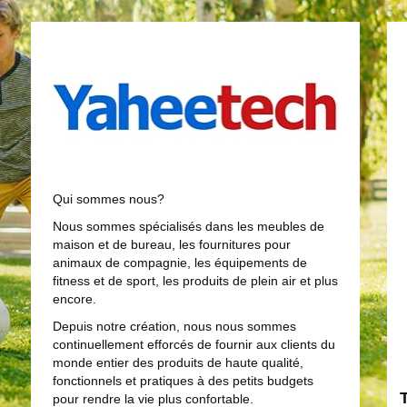
Qui sommes nous?
Nous sommes spécialisés dans les meubles de
maison et de bureau, les fournitures pour
animaux de compagnie, les équipements de
fitness et de sport, les produits de plein air et plus
encore.
Depuis notre création, nous nous sommes
continuellement efforcés de fournir aux clients du
monde entier des produits de haute qualité,
fonctionnels et pratiques à des petits budgets
pour rendre la vie plus confortable.