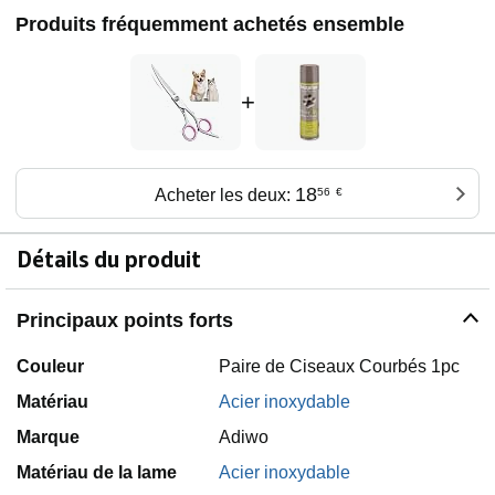
Produits fréquemment achetés ensemble
+
18
Acheter les deux:
56
€
Détails du produit
Principaux points forts
Couleur
Paire de Ciseaux Courbés 1pc
Matériau
Acier inoxydable
Marque
Adiwo
Matériau de la lame
Acier inoxydable