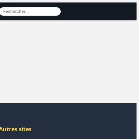
Autres sites