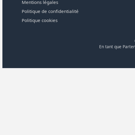
Mentions légales
Politique de confidentialité
Politique cookies
En tant que Parten