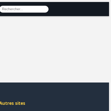
Autres sites