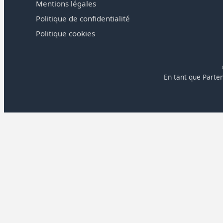
Mentions légales
Politique de confidentialité
Politique cookies
En tant que Parten