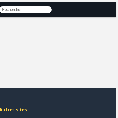
Autres sites