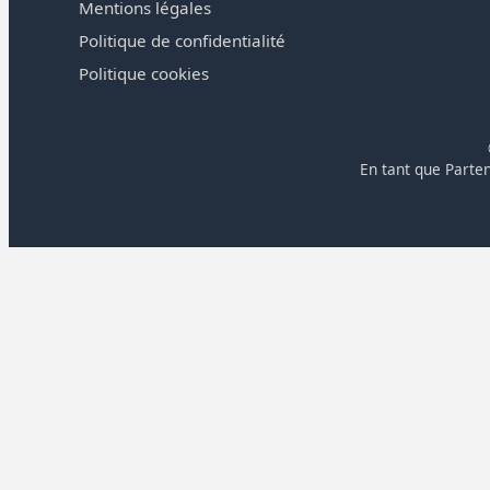
Mentions légales
Politique de confidentialité
Politique cookies
En tant que Parten