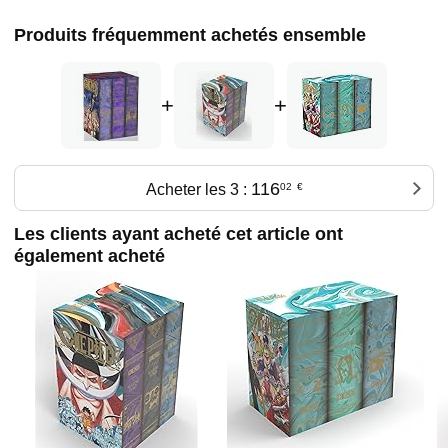
Produits fréquemment achetés ensemble
+
+
116
Acheter les 3 :
02
€
Les clients ayant acheté cet article ont
également acheté