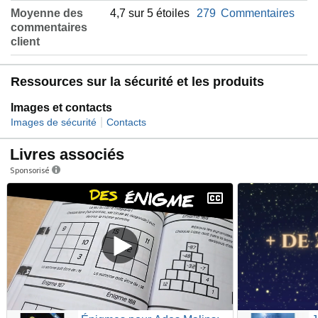
Moyenne des
4,7 sur 5 étoiles
279
Commentaires
commentaires
client
Ressources sur la sécurité et les produits
Images et contacts
|
Images de sécurité
Contacts
Livres associés
Sponsorisé