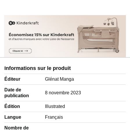
Informations sur le produit
Éditeur
Glénat Manga
Date de
8 novembre 2023
publication
Édition
Illustrated
Langue
‎Français
Nombre de