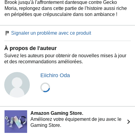
Brook jusqu'à l'affrontement dantesque contre Gecko
Moria, replongez dans cette partie de l'histoire aussi riche
en péripéties que crépusculaire dans son ambiance !
Signaler un problème avec ce produit
À propos de l'auteur
Suivez les auteurs pour obtenir de nouvelles mises à jour
et des recommandations améliorées.
Eiichiro Oda
Amazon Gaming Store.
Améliorez votre équipement de jeu avec le
Gaming Store.