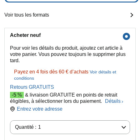
Voir tous les formats
Acheter neuf
Pour voir les détails du produit, ajoutez cet article à
votre panier. Vous pouvez toujours le supprimer plus
tard.
Payez en 4 fois dès 60 € d’achats
Voir détails et
conditions
Retours GRATUITS
-5 %
& livraison GRATUITE en points de retrait
éligibles, à sélectionner lors du paiement.
Détails
Entrez votre adresse
Quantité :
Quantité :
1