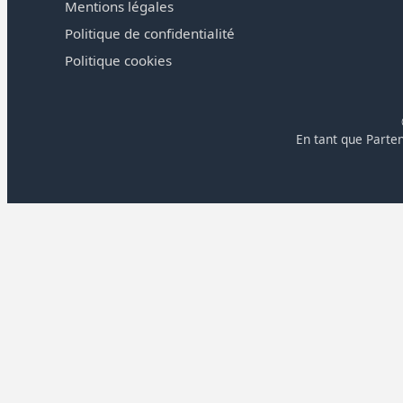
Mentions légales
Politique de confidentialité
Politique cookies
En tant que Parten