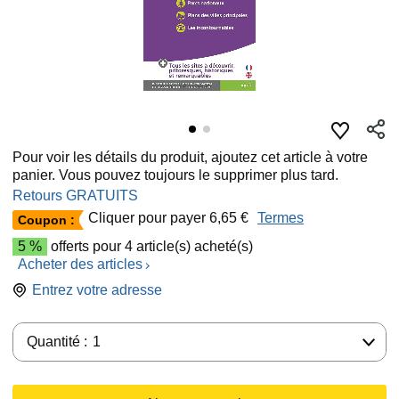
Pour voir les détails du produit, ajoutez cet article à votre
panier. Vous pouvez toujours le supprimer plus tard.
Retours GRATUITS
Cliquer pour payer 6,65 €
Termes
Coupon :
5 %
offerts pour 4 article(s) acheté(s)
Acheter des articles
Entrez votre adresse
Quantité :
Quantité :
1