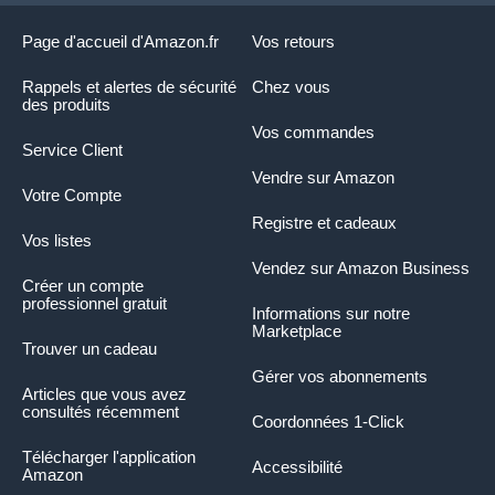
Page d'accueil d'Amazon.fr
Vos retours
Rappels et alertes de sécurité
Chez vous
des produits
Vos commandes
Service Client
Vendre sur Amazon
Votre Compte
Registre et cadeaux
Vos listes
Vendez sur Amazon Business
Créer un compte
professionnel gratuit
Informations sur notre
Marketplace
Trouver un cadeau
Gérer vos abonnements
Articles que vous avez
consultés récemment
Coordonnées 1-Click
Télécharger l'application
Accessibilité
Amazon