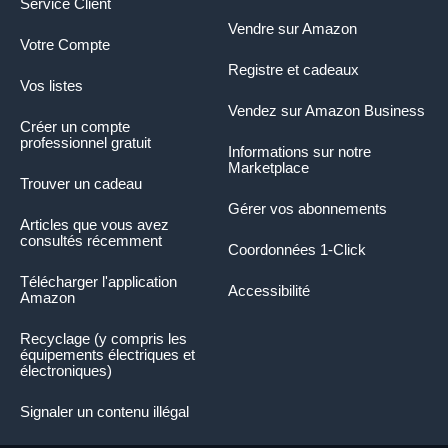
Service Client
Vendre sur Amazon
Votre Compte
Registre et cadeaux
Vos listes
Vendez sur Amazon Business
Créer un compte
professionnel gratuit
Informations sur notre
Marketplace
Trouver un cadeau
Gérer vos abonnements
Articles que vous avez
consultés récemment
Coordonnées 1-Click
Télécharger l'application
Accessibilité
Amazon
Recyclage (y compris les
équipements électriques et
électroniques)
Signaler un contenu illégal