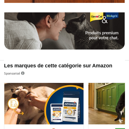
Les marques de cette catégorie sur Amazon
Sponsorisé