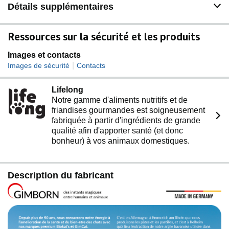
Détails supplémentaires
Ressources sur la sécurité et les produits
Images et contacts
|
Images de sécurité
Contacts
Lifelong
Notre gamme d'aliments nutritifs et de
friandises gourmandes est soigneusement
fabriquée à partir d'ingrédients de grande
qualité afin d'apporter santé (et donc
bonheur) à vos animaux domestiques.
Description du fabricant