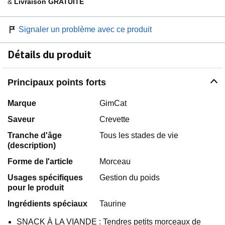
&
Livraison GRATUITE
Signaler un problème avec ce produit
Détails du produit
Principaux points forts
Marque
GimCat
Saveur
Crevette
Tranche d'âge
Tous les stades de vie
(description)
Forme de l'article
Morceau
Usages spécifiques
Gestion du poids
pour le produit
Ingrédients spéciaux
Taurine
SNACK À LA VIANDE : Tendres petits morceaux de