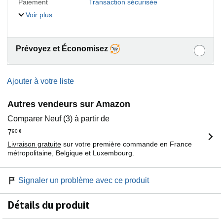
Paiement
Transaction sécurisée
Voir plus
Prévoyez et Économisez
Ajouter à votre liste
Autres vendeurs sur Amazon
Comparer Neuf (3) à partir de
7
90
€
Livraison gratuite
sur votre première commande en France
métropolitaine, Belgique et Luxembourg.
Signaler un problème avec ce produit
Détails du produit