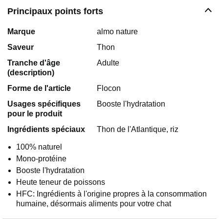
Principaux points forts
Marque
almo nature
Saveur
Thon
Tranche d'âge
Adulte
(description)
Forme de l'article
Flocon
Usages spécifiques
Booste l'hydratation
pour le produit
Ingrédients spéciaux
Thon de l'Atlantique, riz
100% naturel
Mono-protéine
Booste l'hydratation
Heute teneur de poissons
HFC: Ingrédients à l'origine propres à la consommation
humaine, désormais aliments pour votre chat