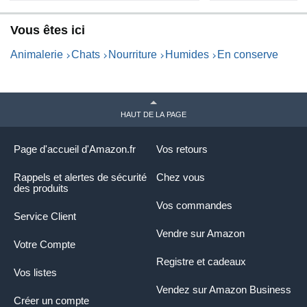
Vous êtes ici
Animalerie
Chats
Nourriture
Humides
En conserve
HAUT DE LA PAGE
Page d'accueil d'Amazon.fr
Vos retours
Rappels et alertes de sécurité
Chez vous
des produits
Vos commandes
Service Client
Vendre sur Amazon
Votre Compte
Registre et cadeaux
Vos listes
Vendez sur Amazon Business
Créer un compte