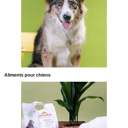
Aliments pour chiens