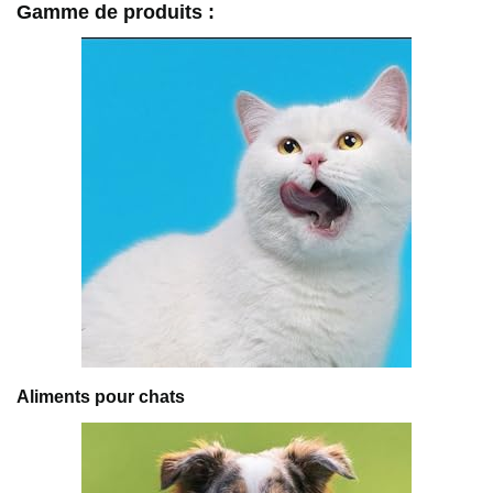
Gamme de produits :
Aliments pour chats