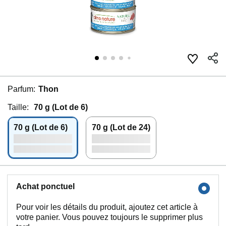
Parfum:
Thon
Taille:
70 g (Lot de 6)
70 g (Lot de 6)
70 g (Lot de 24)
Achat ponctuel
Pour voir les détails du produit, ajoutez cet article à
votre panier. Vous pouvez toujours le supprimer plus