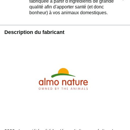
fabriquée à partir d'ingrédients de grande
qualité afin d'apporter santé (et donc
bonheur) à vos animaux domestiques.
Description du fabricant