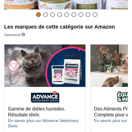
Les marques de cette catégorie sur Amazon
Sponsorisé
Gamme de diétes humides.
Des Aliments Pre
Résultats réels
Complets pour vo
En savoir plus sur Advance Veterinary
En savoir plus sur Eq
Diets