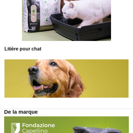
Litière pour chat
De la marque