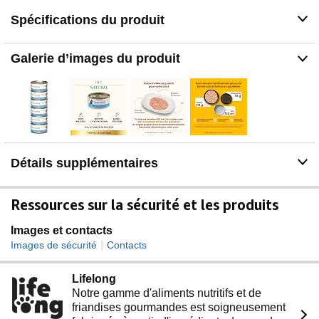
Spécifications du produit
Galerie d’images du produit
Détails supplémentaires
Ressources sur la sécurité et les produits
Images et contacts
|
Images de sécurité
Contacts
Lifelong
Notre gamme d'aliments nutritifs et de
friandises gourmandes est soigneusement