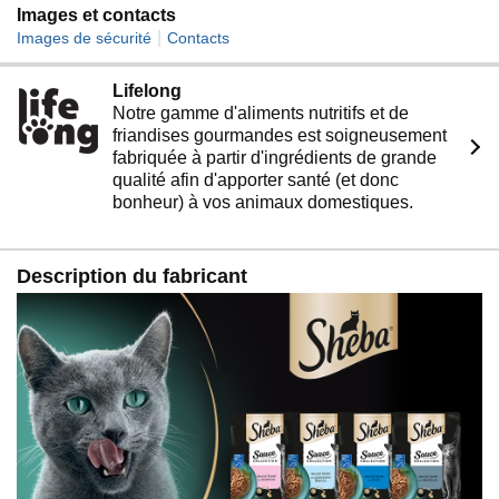
Images et contacts
|
Images de sécurité
Contacts
Lifelong
Notre gamme d'aliments nutritifs et de
friandises gourmandes est soigneusement
fabriquée à partir d'ingrédients de grande
qualité afin d'apporter santé (et donc
bonheur) à vos animaux domestiques.
Description du fabricant