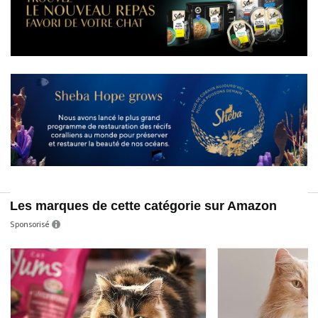
Les marques de cette catégorie sur Amazon
Sponsorisé