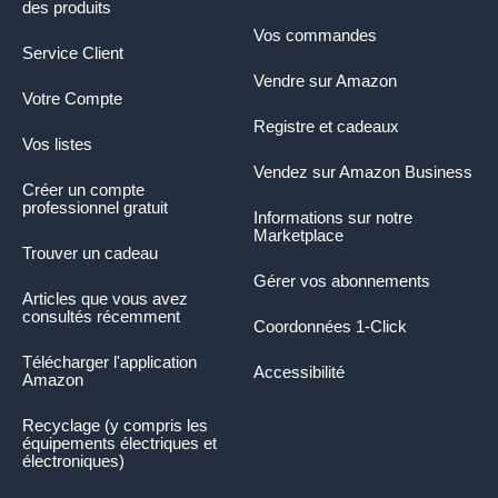
des produits
Vos commandes
Service Client
Vendre sur Amazon
Votre Compte
Registre et cadeaux
Vos listes
Vendez sur Amazon Business
Créer un compte
professionnel gratuit
Informations sur notre
Marketplace
Trouver un cadeau
Gérer vos abonnements
Articles que vous avez
consultés récemment
Coordonnées 1-Click
Télécharger l'application
Accessibilité
Amazon
Recyclage (y compris les
équipements électriques et
électroniques)