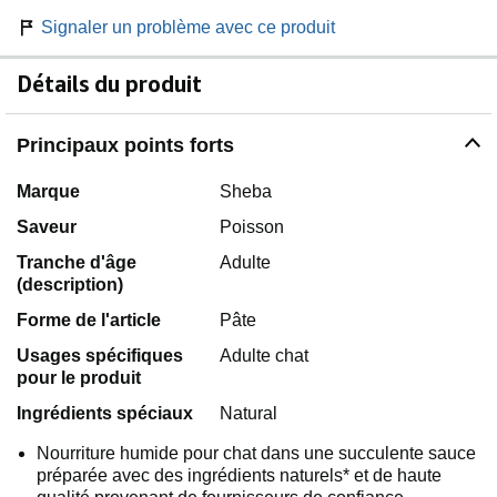
Signaler un problème avec ce produit
Détails du produit
Principaux points forts
Marque
Sheba
Saveur
Poisson
Tranche d'âge
Adulte
(description)
Forme de l'article
Pâte
Usages spécifiques
Adulte chat
pour le produit
Ingrédients spéciaux
Natural
Nourriture humide pour chat dans une succulente sauce
préparée avec des ingrédients naturels* et de haute