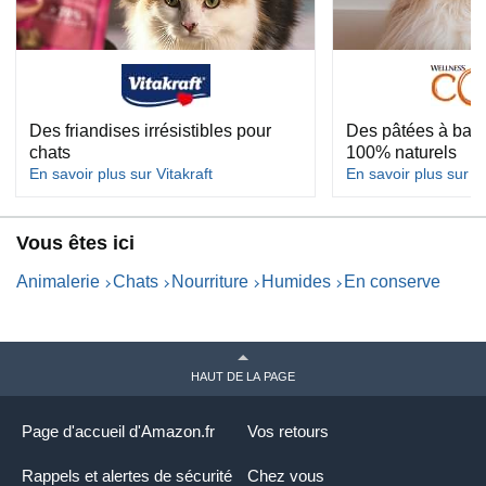
Des friandises irrésistibles pour
Des pâtées à base
chats
100% naturels
En savoir plus sur Vitakraft
En savoir plus sur
Vous êtes ici
Animalerie
Chats
Nourriture
Humides
En conserve
HAUT DE LA PAGE
Page d'accueil d'Amazon.fr
Vos retours
Rappels et alertes de sécurité
Chez vous