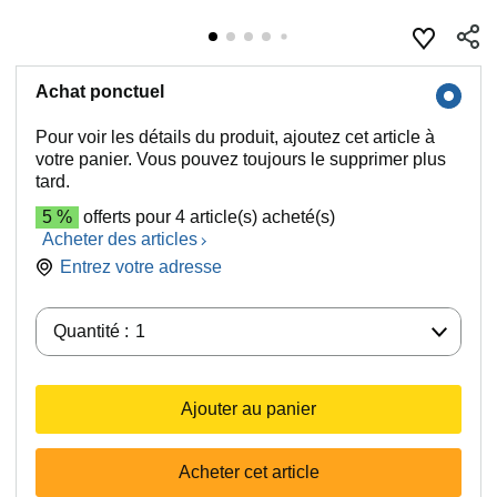
Achat ponctuel
Pour voir les détails du produit, ajoutez cet article à
votre panier. Vous pouvez toujours le supprimer plus
tard.
5 %
offerts pour 4 article(s) acheté(s)
Acheter des articles
Entrez votre adresse
Quantité :
Quantité :
1
Ajouter au panier
Acheter cet article