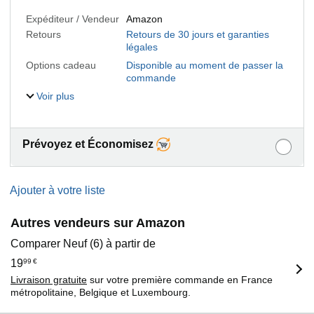
Expéditeur / Vendeur
Amazon
Retours
Retours de 30 jours et garanties
légales
Options cadeau
Disponible au moment de passer la
commande
Voir plus
Prévoyez et Économisez
Ajouter à votre liste
Autres vendeurs sur Amazon
Comparer Neuf (6) à partir de
19
99
€
Livraison gratuite
sur votre première commande en France
métropolitaine, Belgique et Luxembourg.