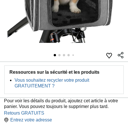
Ressources sur la sécurité et les produits
Vous souhaitez recycler votre produit
GRATUITEMENT ?
Pour voir les détails du produit, ajoutez cet article à votre
panier. Vous pouvez toujours le supprimer plus tard.
Retours GRATUITS
Entrez votre adresse