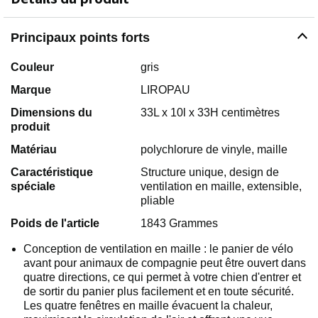
Principaux points forts
Couleur
gris
Marque
LIROPAU
Dimensions du
33L x 10l x 33H centimètres
produit
Matériau
polychlorure de vinyle, maille
Caractéristique
Structure unique, design de
spéciale
ventilation en maille, extensible,
pliable
Poids de l'article
1843 Grammes
Conception de ventilation en maille : le panier de vélo
avant pour animaux de compagnie peut être ouvert dans
quatre directions, ce qui permet à votre chien d'entrer et
de sortir du panier plus facilement et en toute sécurité.
Les quatre fenêtres en maille évacuent la chaleur,