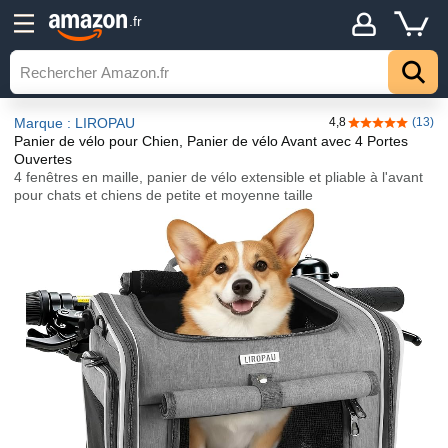
.fr
Marque : LIROPAU
4,8
(13)
4,8 sur 5 étoil
Panier de vélo pour Chien, Panier de vélo Avant avec 4 Portes
Ouvertes
4 fenêtres en maille, panier de vélo extensible et pliable à l'avant
pour chats et chiens de petite et moyenne taille