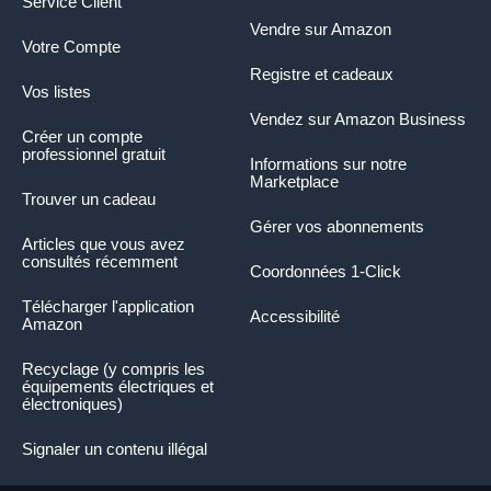
Service Client
Vendre sur Amazon
Votre Compte
Registre et cadeaux
Vos listes
Vendez sur Amazon Business
Créer un compte
professionnel gratuit
Informations sur notre
Marketplace
Trouver un cadeau
Gérer vos abonnements
Articles que vous avez
consultés récemment
Coordonnées 1-Click
Télécharger l'application
Accessibilité
Amazon
Recyclage (y compris les
équipements électriques et
électroniques)
Signaler un contenu illégal