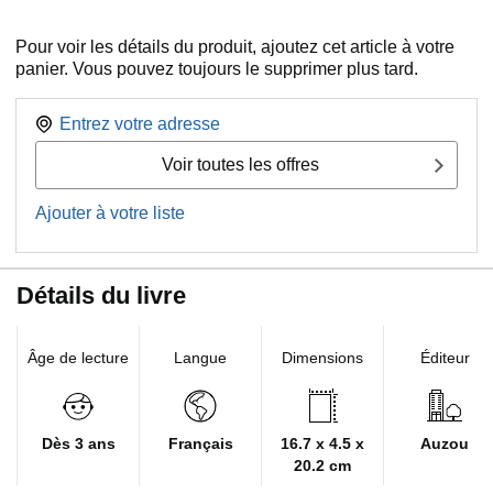
Pour voir les détails du produit, ajoutez cet article à votre
panier. Vous pouvez toujours le supprimer plus tard.
Entrez votre adresse
Voir toutes les offres
Ajouter à votre liste
Détails du livre
Âge de lecture
Langue
Dimensions
Éditeur
Dès 3 ans
Français
16.7 x 4.5 x
Auzou
20.2 cm