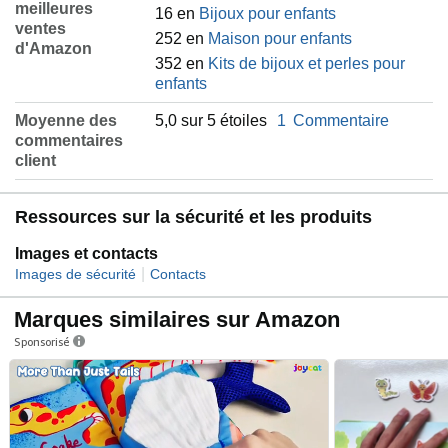
meilleures
16 en
Bijoux pour enfants
ventes
252 en
Maison pour enfants
d'Amazon
352 en
Kits de bijoux et perles pour
enfants
Moyenne des
5,0 sur 5 étoiles
1
Commentaire
commentaires
client
Ressources sur la sécurité et les produits
Images et contacts
|
Images de sécurité
Contacts
Marques similaires sur Amazon
Sponsorisé