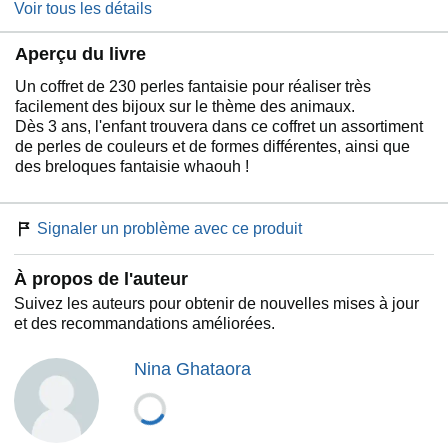
Voir tous les détails
Aperçu du livre
Un coffret de 230 perles fantaisie pour réaliser très
facilement des bijoux sur le thème des animaux.
Dès 3 ans, l'enfant trouvera dans ce coffret un assortiment
de perles de couleurs et de formes différentes, ainsi que
des breloques fantaisie whaouh !
Signaler un problème avec ce produit
À propos de l'auteur
Suivez les auteurs pour obtenir de nouvelles mises à jour
et des recommandations améliorées.
Nina Ghataora