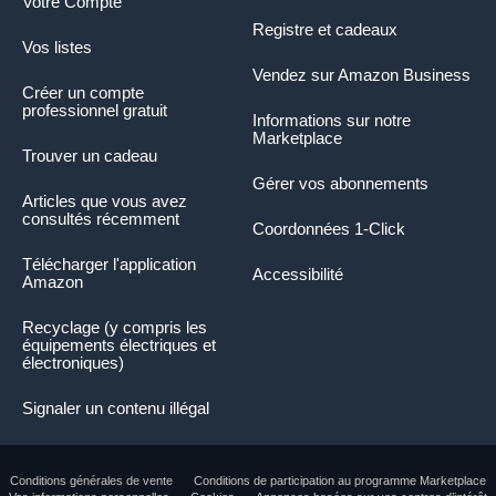
Votre Compte
Registre et cadeaux
Vos listes
Vendez sur Amazon Business
Créer un compte
professionnel gratuit
Informations sur notre
Marketplace
Trouver un cadeau
Gérer vos abonnements
Articles que vous avez
consultés récemment
Coordonnées 1-Click
Télécharger l'application
Accessibilité
Amazon
Recyclage (y compris les
équipements électriques et
électroniques)
Signaler un contenu illégal
Conditions générales de vente
Conditions de participation au programme Marketplace