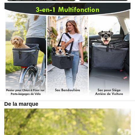
De la marque