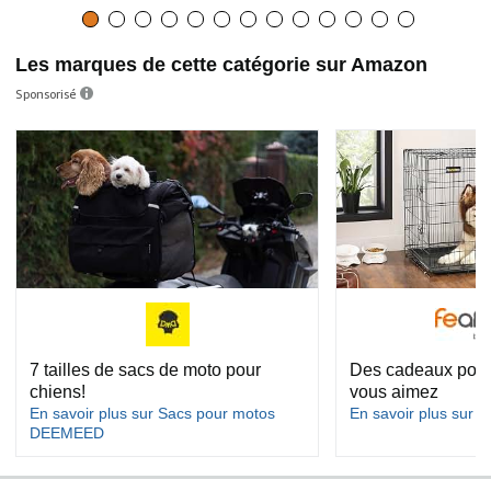
Les marques de cette catégorie sur Amazon
Sponsorisé
7 tailles de sacs de moto pour
Des cadeaux pour
chiens!
vous aimez
En savoir plus sur Sacs pour motos
En savoir plus sur 
DEEMEED