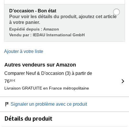
D’occasion - Bon état
Pour voir les détails du produit, ajoutez cet article
à votre panier.
Expédié depuis :
Amazon
Vendu par :
IEDAU International GmbH
Ajouter à votre liste
Autres vendeurs sur Amazon
Comparer Neuf & D'occasion (3) à partir de
76
30
€
Livraison GRATUITE en France métropolitaine
Signaler un problème avec ce produit
Détails du produit