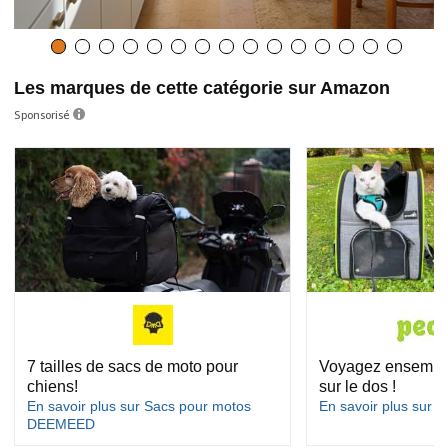
Les marques de cette catégorie sur Amazon
Sponsorisé
7 tailles de sacs de moto pour
Voyagez ensemble 
chiens!
sur le dos !
En savoir plus sur Sacs pour motos
En savoir plus sur P
DEEMEED