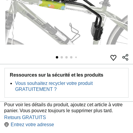
Ressources sur la sécurité et les produits
Vous souhaitez recycler votre produit
GRATUITEMENT ?
Pour voir les détails du produit, ajoutez cet article à votre
panier. Vous pouvez toujours le supprimer plus tard.
Retours GRATUITS
Entrez votre adresse