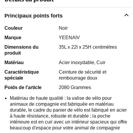
Principaux points forts
Couleur
Noir
Marque
YEENAIV
Dimensions du
35L x 22l x 25H centimètres
produit
Matériau
Acier inoxydable, Cuir
Caractéristique
Ceinture de sécurité et
spéciale
rembourrage doux
Poids de l'article
2080 Grammes
Matériau de haute qualité : la valise de vélo pour
animaux de compagnie est fabriquée en matériau
durable, le cadre du panier de vélo est fabriqué en acier
à haute résistance, robuste et durable ; la poche
intérieure est en cuir avec un intérieur spacieux qui offre
beaucoup d'espace pour votre animal de compagnie