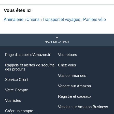
Vous êtes ici
Animalerie
Chiens
Transport et voyages
Paniers vélo
HAUT DE LA PAGE
Page d'accueil d'Amazon.fr
Vos retours
Rappels et alertes de sécurité
Chez vous
des produits
Vos commandes
Service Client
Vendre sur Amazon
Votre Compte
Registre et cadeaux
Vos listes
Vendez sur Amazon Business
Créer un compte