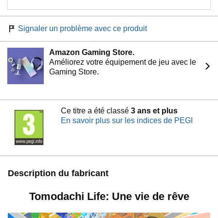
Signaler un problème avec ce produit
Amazon Gaming Store.
Améliorez votre équipement de jeu avec le
Gaming Store.
Ce titre a été classé
3 ans et plus
En savoir plus sur les indices de PEGI
Description du fabricant
Tomodachi Life: Une vie de rêve