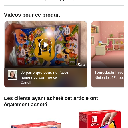
Vidéos pour ce produit
0:36
Je parie que vous ne l'avez
Tomodachi live: Un
jamais vu comme ça
Nintendo of Europe 
Carroll
Les clients ayant acheté cet article ont
également acheté