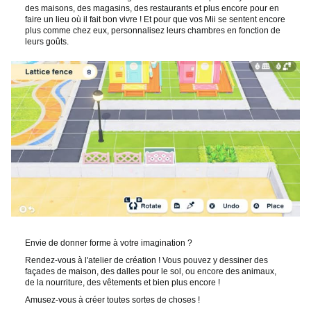
des maisons, des magasins, des restaurants et plus encore pour en
faire un lieu où il fait bon vivre ! Et pour que vos Mii se sentent encore
plus comme chez eux, personnalisez leurs chambres en fonction de
leurs goûts.
Envie de donner forme à votre imagination ?
Rendez-vous à l'atelier de création ! Vous pouvez y dessiner des
façades de maison, des dalles pour le sol, ou encore des animaux,
de la nourriture, des vêtements et bien plus encore !
Amusez-vous à créer toutes sortes de choses !