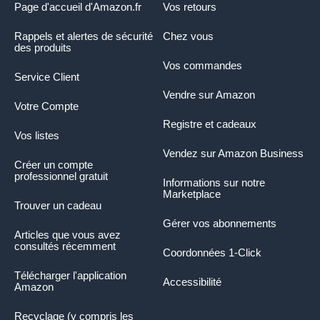
Page d'accueil d'Amazon.fr
Vos retours
Rappels et alertes de sécurité
Chez vous
des produits
Vos commandes
Service Client
Vendre sur Amazon
Votre Compte
Registre et cadeaux
Vos listes
Vendez sur Amazon Business
Créer un compte
professionnel gratuit
Informations sur notre
Marketplace
Trouver un cadeau
Gérer vos abonnements
Articles que vous avez
consultés récemment
Coordonnées 1-Click
Télécharger l'application
Accessibilité
Amazon
Recyclage (y compris les