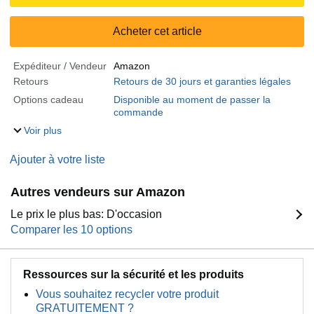
Acheter cet article
Expéditeur / Vendeur
Amazon
Retours
Retours de 30 jours et garanties légales
Options cadeau
Disponible au moment de passer la
commande
Voir plus
Ajouter à votre liste
Autres vendeurs sur Amazon
Le prix le plus bas: D'occasion
Comparer les 10 options
Ressources sur la sécurité et les produits
Vous souhaitez recycler votre produit
GRATUITEMENT ?