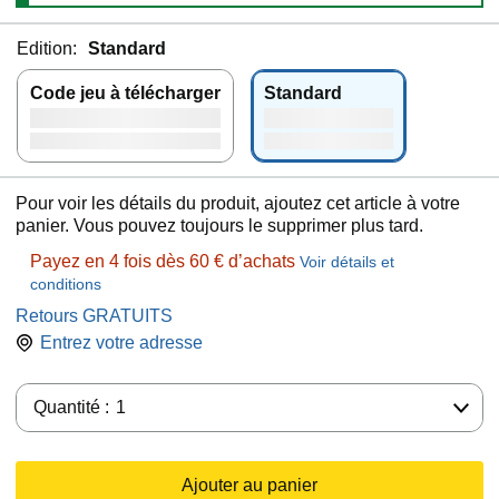
Edition:
Standard
Code jeu à télécharger
Standard
Pour voir les détails du produit, ajoutez cet article à votre
panier. Vous pouvez toujours le supprimer plus tard.
Payez en 4 fois dès 60 € d’achats
Voir détails et
conditions
Retours GRATUITS
Entrez votre adresse
Quantité :
Quantité :
1
Ajouter au panier