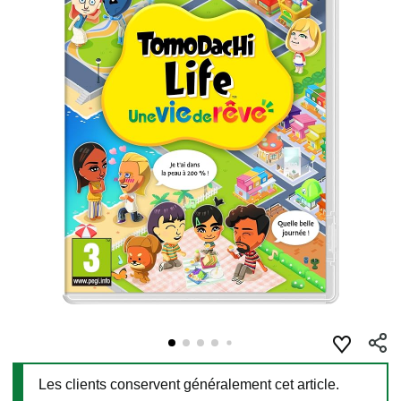
Les clients conservent généralement cet article.