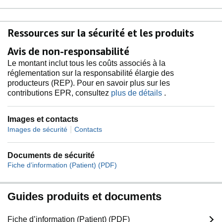
Ressources sur la sécurité et les produits
Avis de non-responsabilité
Le montant inclut tous les coûts associés à la
réglementation sur la responsabilité élargie des
producteurs (REP). Pour en savoir plus sur les
contributions EPR, consultez
plus de détails
.
Images et contacts
|
Images de sécurité
Contacts
Documents de sécurité
Fiche d’information (Patient) (PDF)
Guides produits et documents
Fiche d’information (Patient) (PDF)