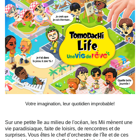
Votre imagination, leur quotidien improbable!
Sur une petite île au milieu de l'océan, les Mii mènent une
vie paradisiaque, faite de loisirs, de rencontres et de
surprises. Vous êtes le chef d’orchestre de l'île et de ces