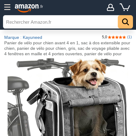
.fr
Marque : Kayuneed
5,0
(1)
5,0 sur 5 étoi
Panier de vélo pour chien avant 4 en 1, sac à dos extensible pour
chien, panier de vélo pour chien, gris, sac de voyage pliable avec
4 fenêtres en maille et 4 portes ouvertes, panier de vélo pour