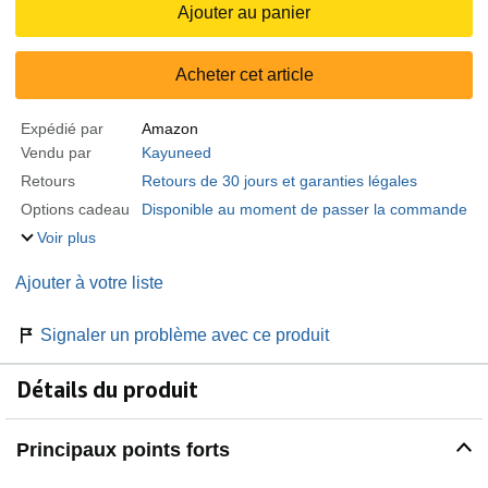
Ajouter au panier
Acheter cet article
Expédié par
Amazon
Vendu par
Kayuneed
Retours
Retours de 30 jours et garanties légales
Options cadeau
Disponible au moment de passer la commande
Voir plus
Ajouter à votre liste
Signaler un problème avec ce produit
Détails du produit
Principaux points forts