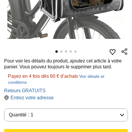
Pour voir les détails du produit, ajoutez cet article à votre
panier. Vous pouvez toujours le supprimer plus tard.
Payez en 4 fois dès 60 € d’achats
Voir détails et
conditions
Retours GRATUITS
Entrez votre adresse
Quantité :
Quantité :
1