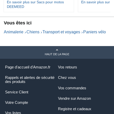
En savoir plus sur Sacs pour motos
En savoir plus sur 
DEEMEED
Vous êtes ici
Animalerie
Chiens
Transport et voyages
Paniers vélo
HAUT DE LA PAGE
Page d'accueil d'Amazon.fr
Vos retours
Rappels et alertes de sécurité
Chez vous
des produits
Vos commandes
Service Client
Vendre sur Amazon
Votre Compte
Registre et cadeaux
Vos listes