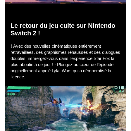
Le retour du jeu culte sur Nintendo
Switch 2 !
!
Avec des nouvelles cinématiques entièrement
retravaillées, des graphismes réhaussés et des dialogues
doublés, immergez-vous dans l’expérience Star Fox la
plus aboutie à ce jour ! · Plongez au cœur de l’épisode
originellement appelé Lylat Wars qui a démocratisé la
licence.