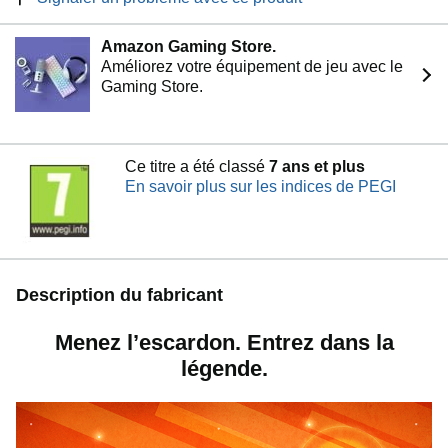
Amazon Gaming Store.
Améliorez votre équipement de jeu avec le
Gaming Store.
Ce titre a été classé
7 ans et plus
En savoir plus sur les indices de PEGI
Description du fabricant
Menez l’escardon. Entrez dans la
légende.