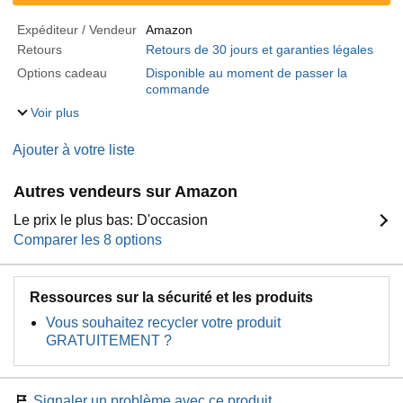
Expéditeur / Vendeur
Amazon
Retours
Retours de 30 jours et garanties légales
Options cadeau
Disponible au moment de passer la
commande
Voir plus
Ajouter à votre liste
Autres vendeurs sur Amazon
Le prix le plus bas: D'occasion
Comparer les 8 options
Ressources sur la sécurité et les produits
Vous souhaitez recycler votre produit
GRATUITEMENT ?
Signaler un problème avec ce produit