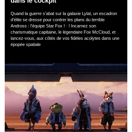
dans le cockpit
Quand la guerre s’abat sur la galaxie Lylat, un escadron
d’élite se dresse pour contrer les plans du terrible
Andross : l’équipe Star Fox ! · ! Incarnez son
charismatique capitaine, le légendaire Fox McCloud, et
lancez-vous, aux côtés de vos fidèles acolytes dans une
épopée spatiale