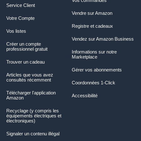
Vos commandes
Service Client
Vendre sur Amazon
Votre Compte
Registre et cadeaux
Vos listes
Vendez sur Amazon Business
Créer un compte
professionnel gratuit
Informations sur notre
Marketplace
Trouver un cadeau
Gérer vos abonnements
Articles que vous avez
consultés récemment
Coordonnées 1-Click
Télécharger l'application
Accessibilité
Amazon
Recyclage (y compris les
équipements électriques et
électroniques)
Signaler un contenu illégal