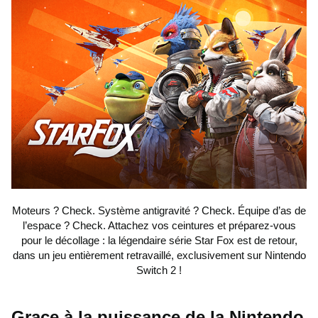
Moteurs ? Check. Système antigravité ? Check. Équipe d’as de
l’espace ? Check. Attachez vos ceintures et préparez-vous
pour le décollage : la légendaire série Star Fox est de retour,
dans un jeu entièrement retravaillé, exclusivement sur Nintendo
Switch 2 !
Grace à la puissance de la Nintendo