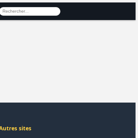
Autres sites