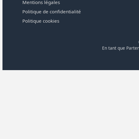
Mentions légales
Politique de confidentialité
Politique cookies
En tant que Parten