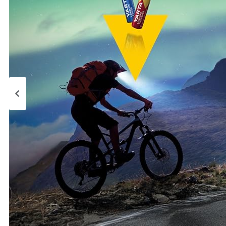
Page précédente