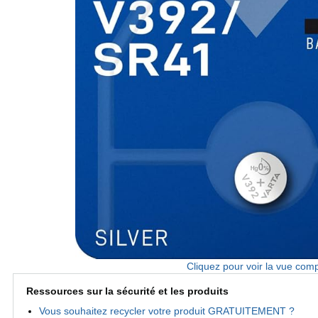
Cliquez pour voir la vue comp
Ressources sur la sécurité et les produits
Vous souhaitez recycler votre produit GRATUITEMENT ?