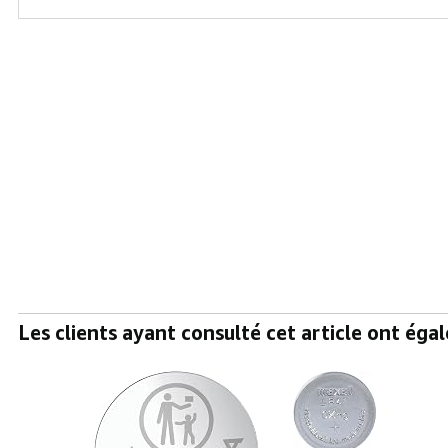
Les clients ayant consulté cet article ont ég