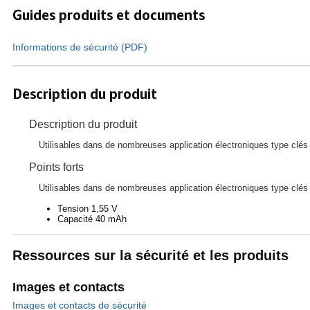
Guides produits et documents
Informations de sécurité (PDF)
Description du produit
Description du produit
Utilisables dans de nombreuses application électroniques type clés
Points forts
Utilisables dans de nombreuses application électroniques type clés
Tension 1,55 V
Capacité 40 mAh
Ressources sur la sécurité et les produits
Images et contacts
Images et contacts de sécurité