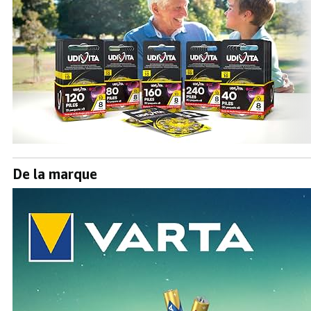
De la marque