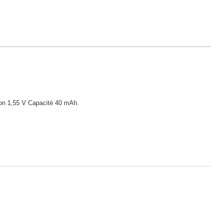
sion 1,55 V Capacité 40 mAh.