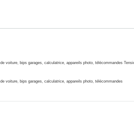
 de voiture, bips garages, calculatrice, appareils photo, télécommandes Ten
 de voiture, bips garages, calculatrice, appareils photo, télécommandes