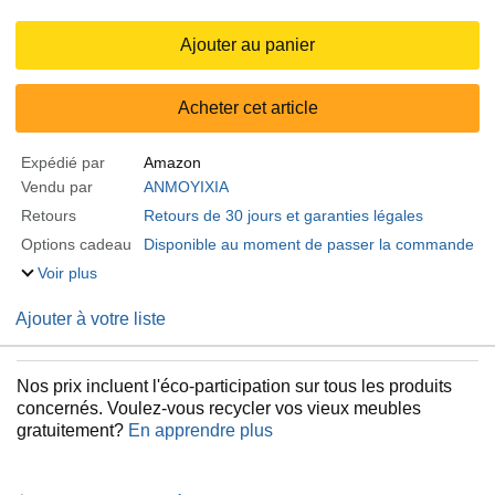
Ajouter au panier
Acheter cet article
Expédié par
Amazon
Vendu par
ANMOYIXIA
Retours
Retours de 30 jours et garanties légales
Options cadeau
Disponible au moment de passer la commande
Voir plus
Ajouter à votre liste
Nos prix incluent l'éco-participation sur tous les produits
concernés. Voulez-vous recycler vos vieux meubles
gratuitement?
En apprendre plus