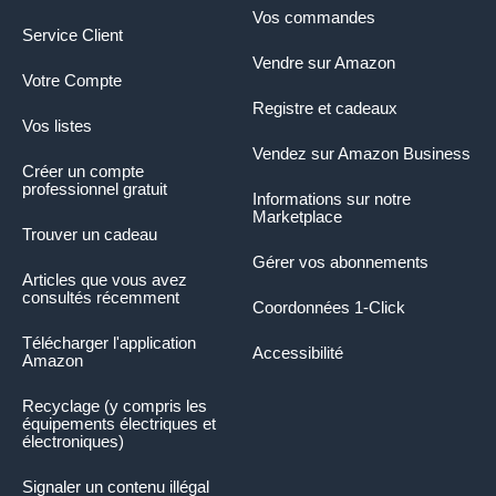
Vos commandes
Service Client
Vendre sur Amazon
Votre Compte
Registre et cadeaux
Vos listes
Vendez sur Amazon Business
Créer un compte
professionnel gratuit
Informations sur notre
Marketplace
Trouver un cadeau
Gérer vos abonnements
Articles que vous avez
consultés récemment
Coordonnées 1-Click
Télécharger l'application
Accessibilité
Amazon
Recyclage (y compris les
équipements électriques et
électroniques)
Signaler un contenu illégal