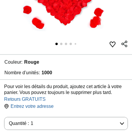
Couleur:
Rouge
Nombre d'unités:
1000
Pour voir les détails du produit, ajoutez cet article à votre
panier. Vous pouvez toujours le supprimer plus tard.
Retours GRATUITS
Entrez votre adresse
Quantité :
Quantité :
1